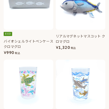
ECO
リアルマグネットマスコット ク
バイオシェルライトペンケース
ロマグロ
クロマグロ
¥
1,320
税込
¥
990
税込