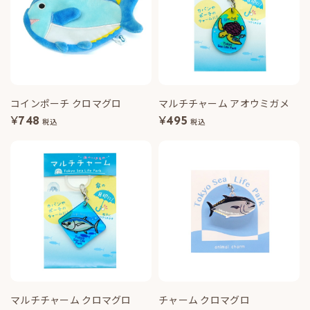
コインポーチ クロマグロ
マルチチャーム アオウミガメ
¥
748
¥
495
税込
税込
マルチチャーム クロマグロ
チャーム クロマグロ