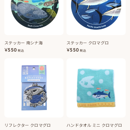
ステッカー 南シナ海
ステッカー クロマグロ
¥
550
¥
550
税込
税込
リフレクター クロマグロ
ハンドタオル ミニ クロマグロ