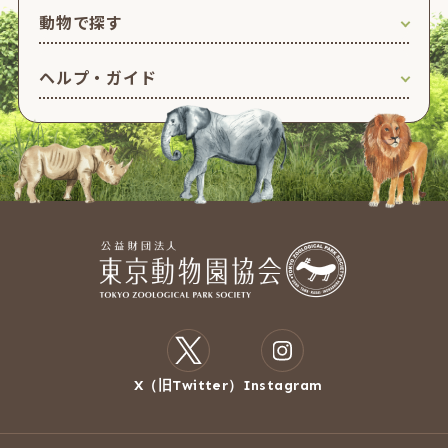
動物で探す
ヘルプ・ガイド
X（旧Twitter）
Instagram