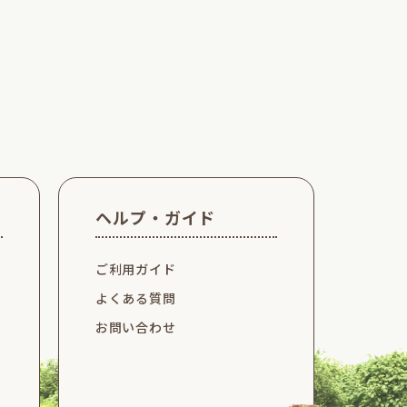
TOP
ヘルプ・ガイド
ご利用ガイド
よくある質問
お問い合わせ