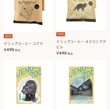
NEW
NEW
ドリップコーヒー タスマニアデ
ドリップコーヒー コアラ
ビル
¥
490
税込
¥
490
税込