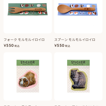
フォーク モルモルイロイロ
スプーン モルモルイロイロ
¥
550
¥
550
税込
税込