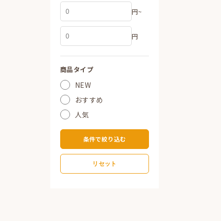
円~
円
商品タイプ
NEW
おすすめ
人気
条件で絞り込む
リセット