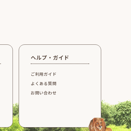
ヘルプ・ガイド
ご利用ガイド
よくある質問
お問い合わせ