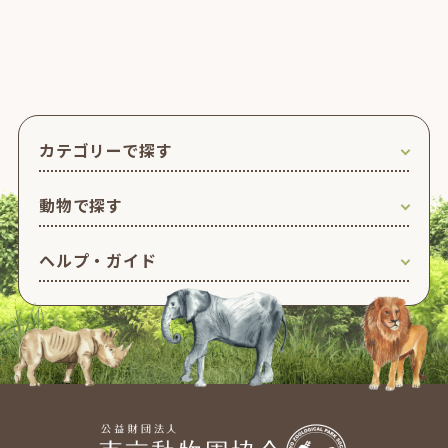
カテゴリーで探す
動物で探す
ヘルプ・ガイド