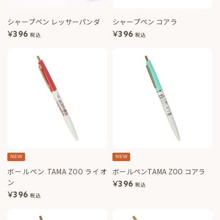
シャープペン レッサーパンダ
シャープペン コアラ
¥
396
¥
396
税込
税込
NEW
NEW
ボールペン TAMA ZOO ライオ
ボールペンTAMA ZOO コアラ
ン
¥
396
税込
¥
396
税込