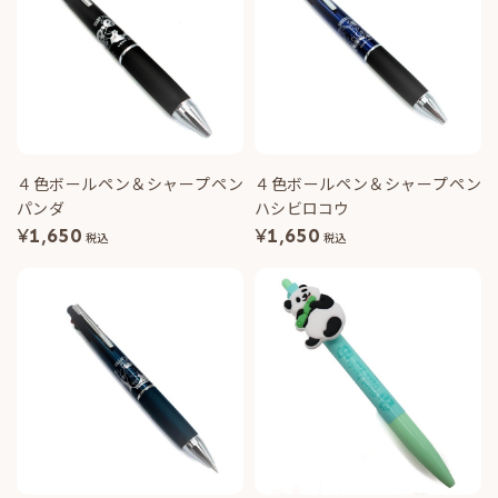
４色ボールペン＆シャープペン
４色ボールペン＆シャープペン
パンダ
ハシビロコウ
¥
1,650
¥
1,650
税込
税込