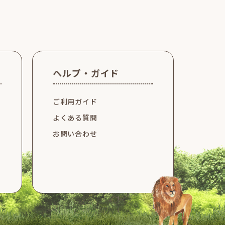
ヘルプ・ガイド
ご利用ガイド
よくある質問
お問い合わせ