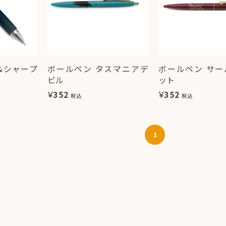
＆シャープ
ボールペン タスマニアデ
ボールペン サー
ビル
ット
¥
352
¥
352
税込
税込
1