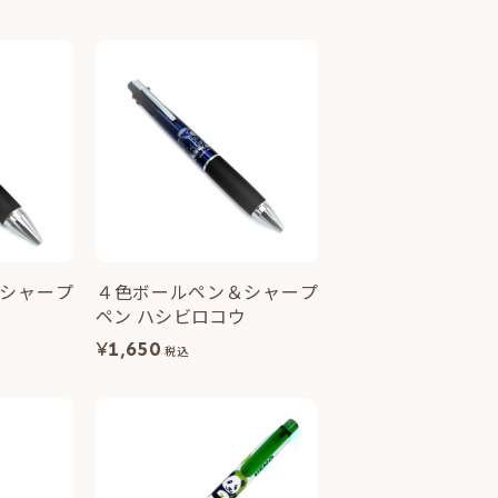
シャープ
４色ボールペン＆シャープ
ペン ハシビロコウ
¥
1,650
税込