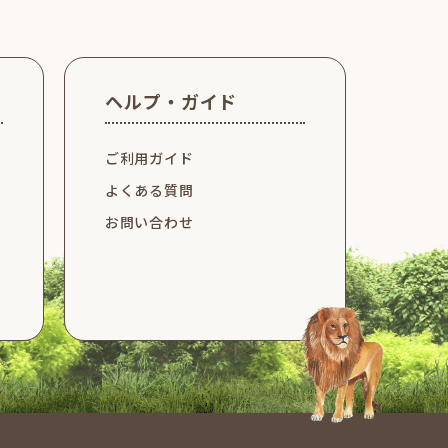
ヘルプ・ガイド
ご利用ガイド
よくある質問
お問い合わせ