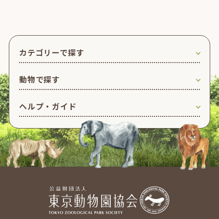
カテゴリーで探す
動物で探す
ヘルプ・ガイド