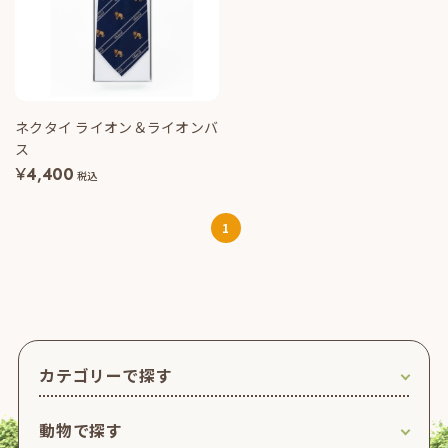
ネクタイ ライオン＆ライオンバ
ス
¥
4,400
税込
1
カテゴリーで探す
動物で探す