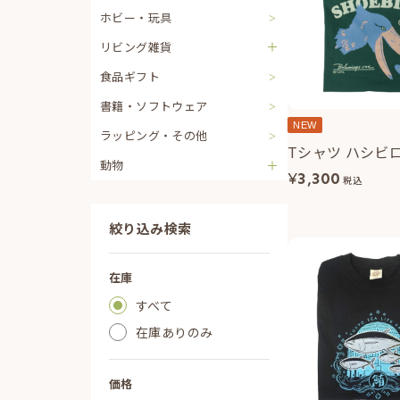
ホビー・玩具
リビング雑貨
食品ギフト
書籍・ソフトウェア
NEW
ラッピング・その他
Tシャツ ハシビ
動物
¥
3,300
税込
絞り込み検索
在庫
すべて
在庫ありのみ
価格