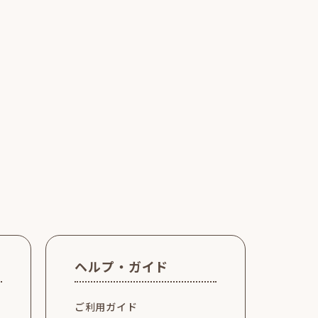
ヘルプ・ガイド
ご利用ガイド