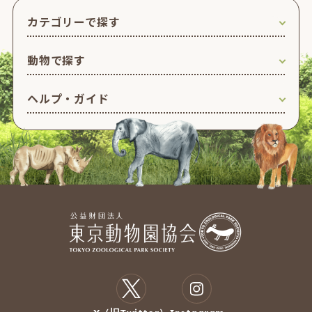
カテゴリーで探す
動物で探す
ヘルプ・ガイド