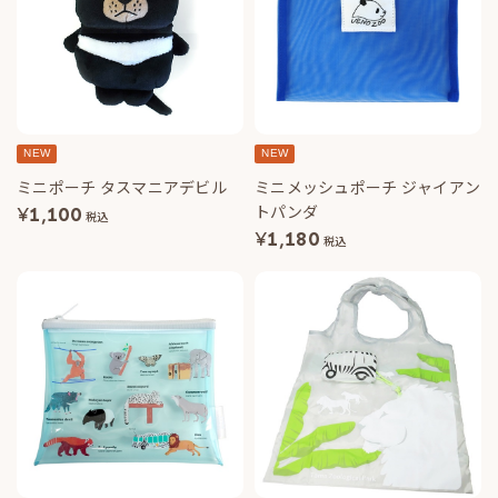
NEW
NEW
ミニポーチ タスマニアデビル
ミニメッシュポーチ ジャイアン
トパンダ
¥
1,100
税込
¥
1,180
税込