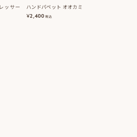
レッサー
ハンドパペット オオカミ
¥
2,400
税込