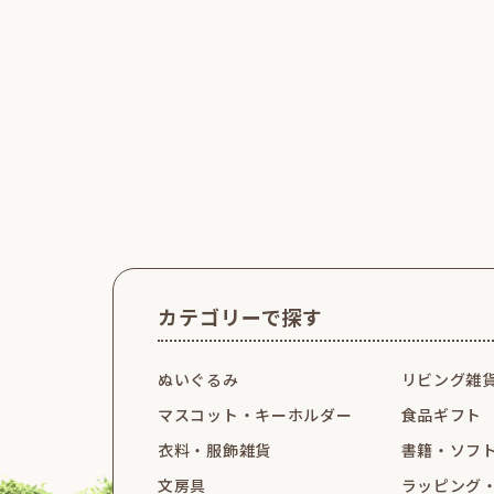
カテゴリーで探す
ぬいぐるみ
リビング雑
マスコット・
キーホルダー
食品ギフト
衣料・服飾雑貨
書籍・ソフ
文房具
ラッピング