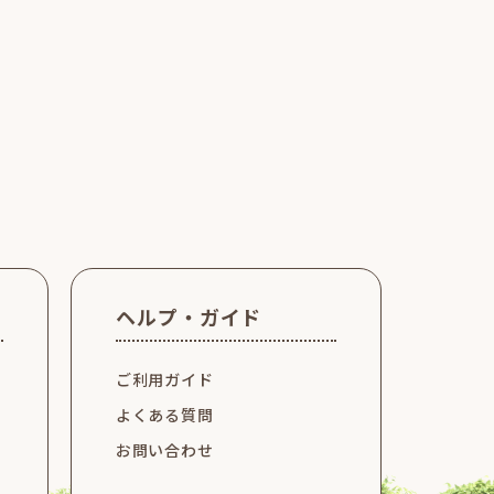
ヘルプ・ガイド
ご利用ガイド
よくある質問
お問い合わせ