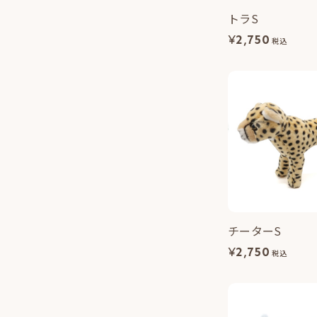
トラS
¥
2,750
税込
チーターS
¥
2,750
税込