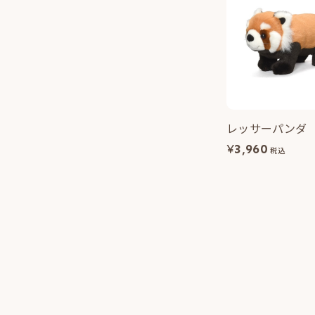
レッサーパンダ
¥
3,960
税込