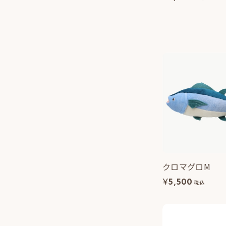
クロマグロM
¥
5,500
税込