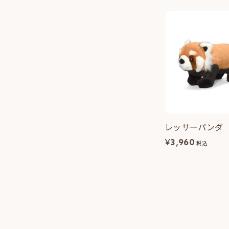
レッサーパンダ
¥
3,960
税込