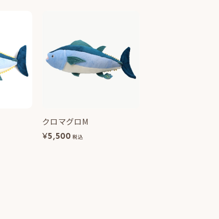
クロマグロM
¥
5,500
税込