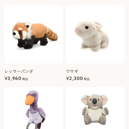
レッサーパンダ
ウサギ
¥
3,960
¥
2,300
税込
税込