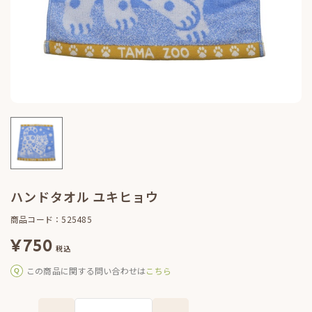
ハンドタオル ユキヒョウ
商品コード：525485
¥
750
税込
この商品に関する問い合わせは
こちら