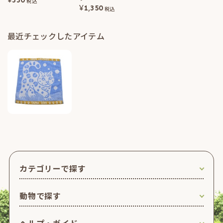
税込
¥
1,350
税込
最近チェックしたアイテム
カテゴリーで探す
動物で探す
ヘルプ・ガイド