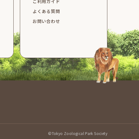
ご利用ガイド
よくある質問
お問い合わせ
©Tokyo Zoological Park Society