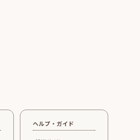
ヘルプ・ガイド