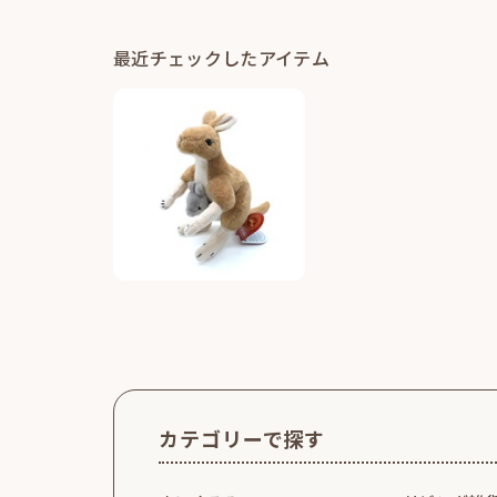
最近チェックしたアイテム
カテゴリーで探す