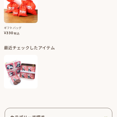
ギフトバッグ
¥
330
税込
最近チェックしたアイテム
カテゴリーで探す