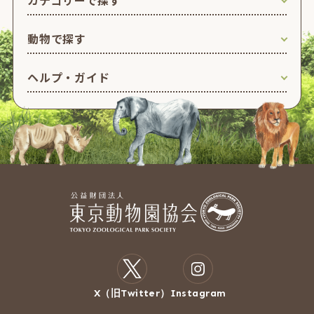
動物で探す
ヘルプ・ガイド
X（旧Twitter）
Instagram