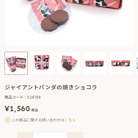
ジャイアントパンダの焼きショコラ
商品コード：524788
¥
1,560
税込
この商品に関する問い合わせは
こちら