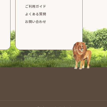
ご利用ガイド
よくある質問
お問い合わせ