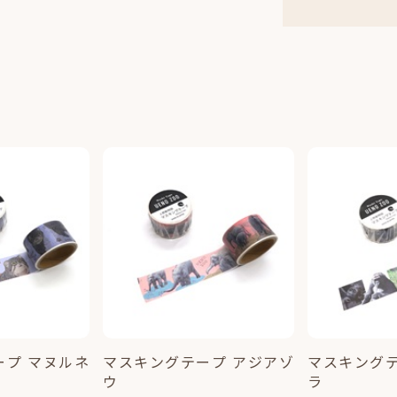
ープ マヌルネ
マスキングテープ アジアゾ
マスキングテ
ウ
ラ