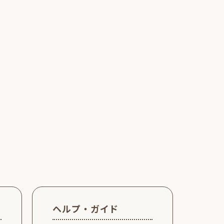
ヘルプ・ガイド