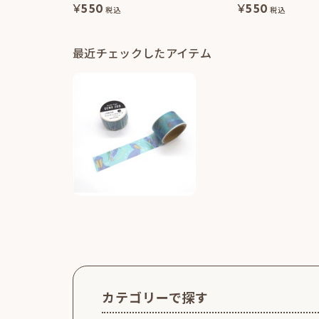
¥
550
¥
550
税込
税込
最近チェックしたアイテム
カテゴリーで探す