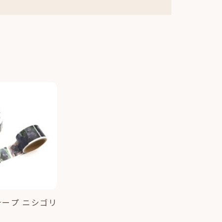
ープ ニシゴリ