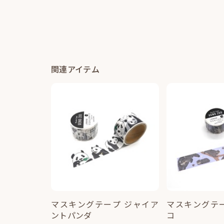
関連アイテム
マスキングテープ ジャイア
マスキングテ
ントパンダ
コ