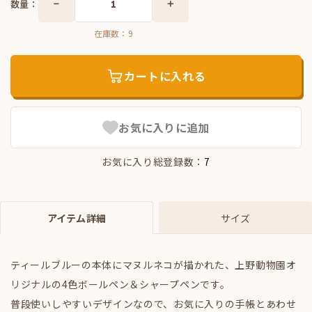
数量：
在庫数：
9
カートに入れる
お気に入りに追加
お気に入り総登録数：
7
アイテム詳細
サイズ
ティールブルーの本体にマヌルネコが描かれた、上野動物園オ
リジナルの4色ボールペン＆シャープペンです。
普段使いしやすいデザインなので、お気に入りの手帳とあわせ