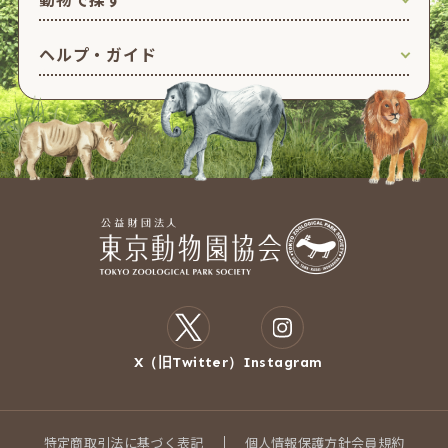
ヘルプ・ガイド
X（旧Twitter）
Instagram
特定商取引法に基づく表記
個人情報保護方針
会員規約