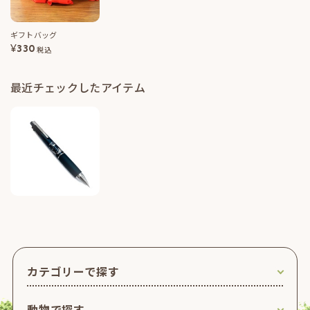
ギフトバッグ
¥
330
税込
最近チェックしたアイテム
カテゴリーで探す
動物で探す