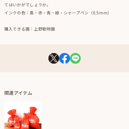
てはいかがでしょうか。
インクの色：黒・赤・青・緑・シャープペン（0.5mm）
購入できる園：上野動物園
関連アイテム