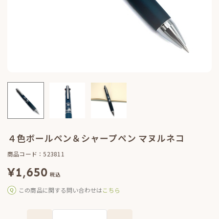
４色ボールペン＆シャープペン マヌルネコ
商品コード：523811
¥
1,650
税込
この商品に関する問い合わせは
こちら