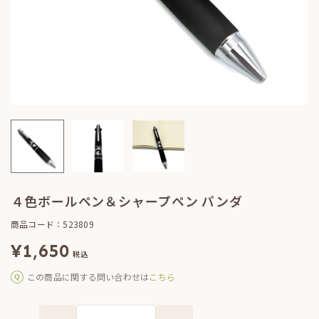
４色ボールペン＆シャープペン パンダ
商品コード：523809
¥
1,650
税込
この商品に関する問い合わせは
こちら