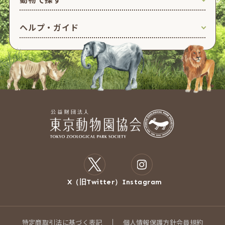
ヘルプ・ガイド
X（旧Twitter）
Instagram
特定商取引法に基づく表記
個人情報保護方針
会員規約