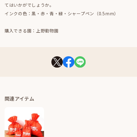
てはいかがでしょうか。
インクの色：黒・赤・青・緑・シャープペン（0.5mm）
購入できる園：上野動物園
関連アイテム