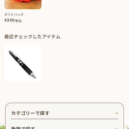
ギフトバッグ
¥
330
税込
最近チェックしたアイテム
カテゴリーで探す
動物で探す