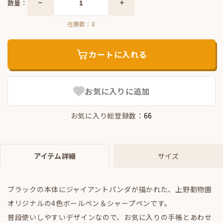
数量：
在庫数：
8
カートに入れる
お気に入りに追加
お気に入り総登録数：
66
アイテム詳細
サイズ
ブラックの本体にジャイアントパンダが描かれた、上野動物園
オリジナルの4色ボールペン＆シャープペンです。
普段使いしやすいデザインなので、お気に入りの手帳とあわせ