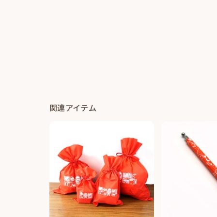
関連アイテム