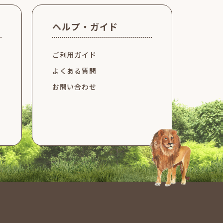
ヘルプ・ガイド
ご利用ガイド
よくある質問
お問い合わせ