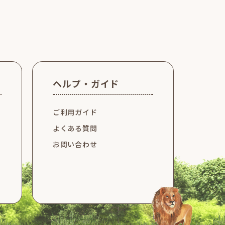
ヘルプ・ガイド
ご利用ガイド
よくある質問
お問い合わせ