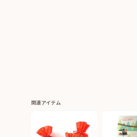
関連アイテム