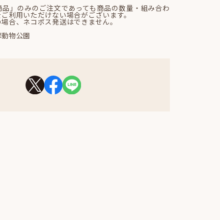
商品」のみのご注文であっても商品の数量・組み合わ
をご利用いただけない場合がございます。
の場合、ネコポス発送はできません。
摩動物公園