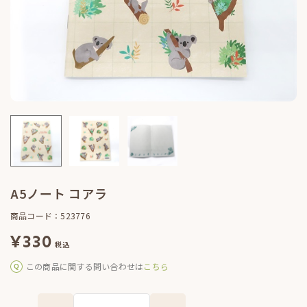
A5ノート コアラ
商品コード：523776
¥
330
税込
この商品に関する問い合わせは
こちら