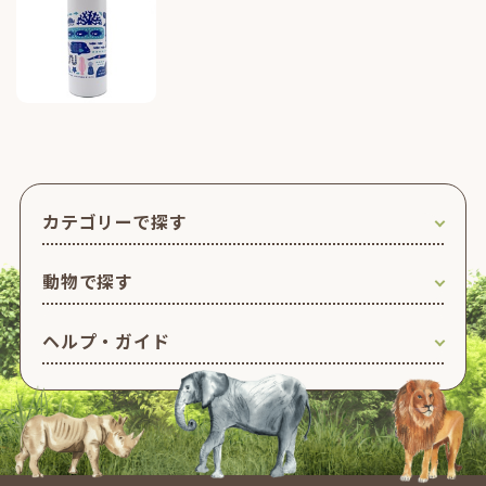
カテゴリーで探す
動物で探す
ヘルプ・ガイド