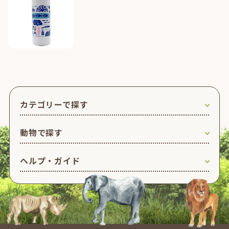
カテゴリーで探す
動物で探す
ヘルプ・ガイド