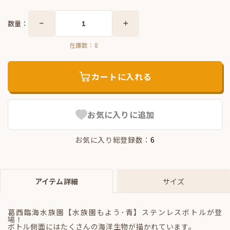
数量：
在庫数：
8
カートに入れる
お気に入りに追加
お気に入り総登録数：
6
アイテム詳細
サイズ
葛西臨海水族園【水族園もよう･青】ステンレスボトルが登
場！
ボトル側面にはたくさんの海洋生物が描かれています。