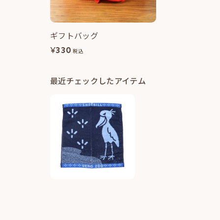
ギフトバッグ
¥
330
税込
最近チェックしたアイテム