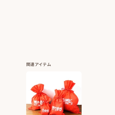
関連アイテム