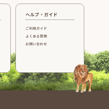
ヘルプ・ガイド
ご利用ガイド
よくある質問
お問い合わせ