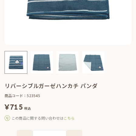
リバーシブルガーゼハンカチ パンダ
商品コード：523545
¥
715
税込
この商品に関する問い合わせは
こちら