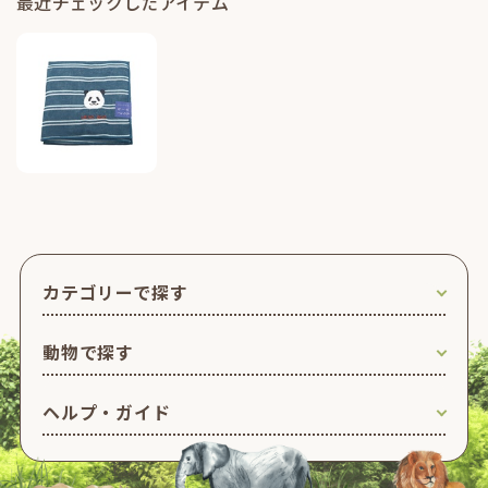
最近チェックしたアイテム
カテゴリーで探す
動物で探す
ヘルプ・ガイド