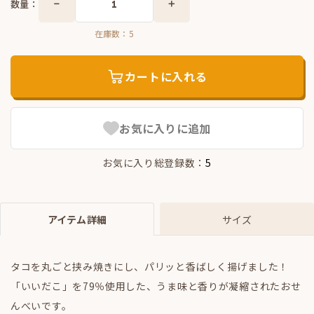
数量：
在庫数：
5
カートに入れる
お気に入りに追加
お気に入り総登録数：
5
アイテム詳細
サイズ
タコを丸ごと挟み焼きにし、パリッと香ばしく揚げました！
「いいだこ」を79％使用した、うま味と香りが凝縮されたおせ
んべいです。