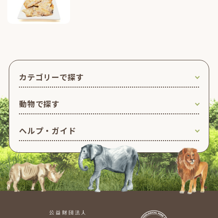
カテゴリーで探す
動物で探す
ヘルプ・ガイド