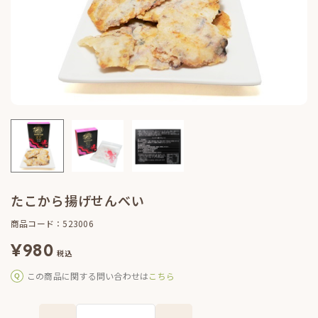
たこから揚げせんべい
商品コード：523006
¥
980
税込
この商品に関する問い合わせは
こちら