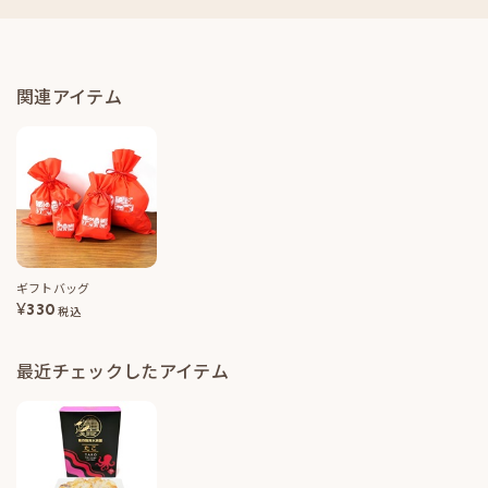
関連アイテム
ギフトバッグ
¥
330
税込
最近チェックしたアイテム