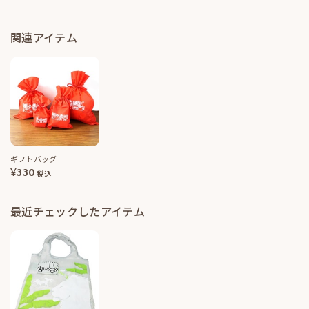
関連アイテム
ギフトバッグ
¥
330
税込
最近チェックしたアイテム