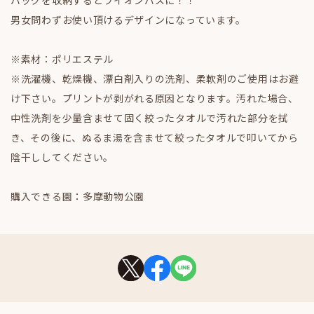
男女問わずお使い頂けるデザインになっています。
※素材：ポリエステル
※洗濯機、乾燥機、漂白剤入りの洗剤、柔軟剤のご使用はお避
け下さい。プリントが剥がれる原因となります。汚れた場合、
中性洗剤を少量含ませて固く絞ったタオルで汚れた部分を拭
き、その後に、ぬるま湯を含ませて絞ったタオルで叩いてから
陰干ししてください。
購入できる園：多摩動物公園