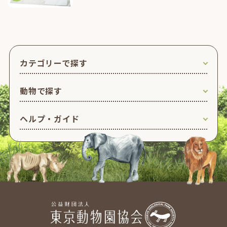
カテゴリーで探す
動物で探す
ヘルプ・ガイド