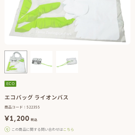
ECO
エコバッグ ライオンバス
商品コード：522355
¥
1,200
税込
この商品に関する問い合わせは
こちら