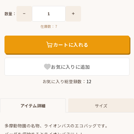
数量：
在庫数：
7
カートに入れる
お気に入りに追加
お気に入り総登録数：
12
アイテム詳細
サイズ
多摩動物園の名物、ライオンバスのエコバッグです。
バッグを収納するとライオンバスに！！