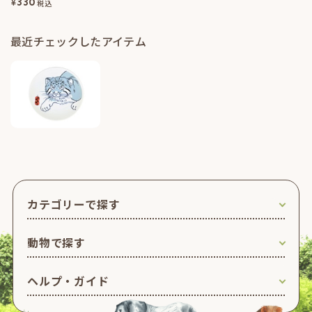
¥
330
税込
最近チェックしたアイテム
カテゴリーで探す
動物で探す
ヘルプ・ガイド