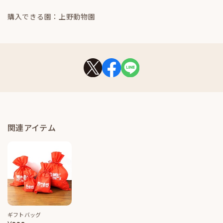
購入できる園：上野動物園
関連アイテム
ギフトバッグ