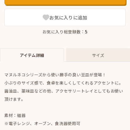
お気に入りに追加
お気に入り総登録数：
5
アイテム詳細
サイズ
マヌルネコシリーズから使い勝手の良い豆皿が登場！
小ぶりのサイズ感で、食卓を楽しくしてくれるアクセントに。
醤油皿、薬味皿などの他、アクセサリートレイとしてもお使い
頂けます。
素材：磁器
※電子レンジ、オーブン、食洗器使用可