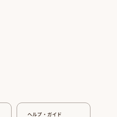
ヘルプ・ガイド