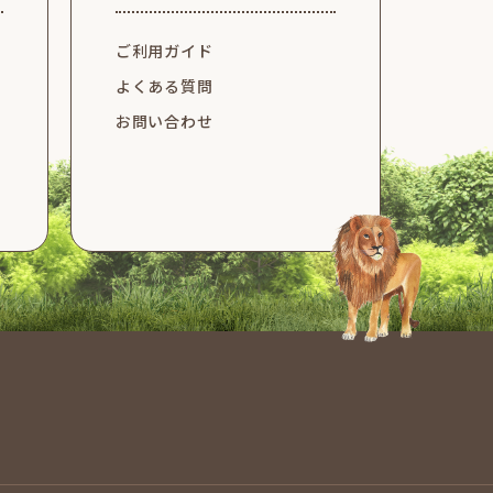
ご利用ガイド
よくある質問
お問い合わせ