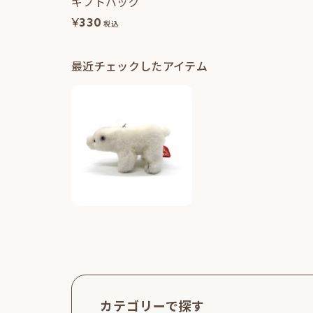
ギフトバッグ
¥
330
税込
最近チェックしたアイテム
カテゴリーで探す