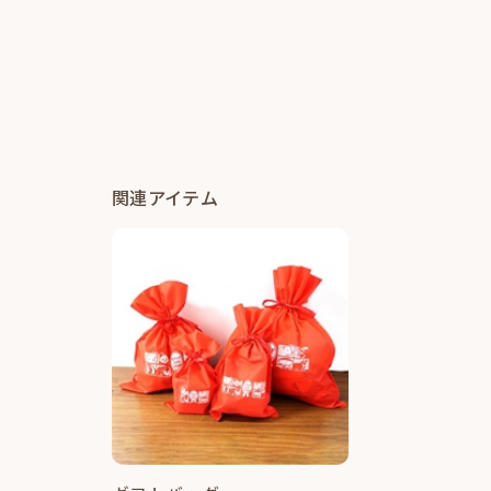
関連アイテム