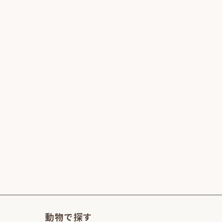
動物で探す