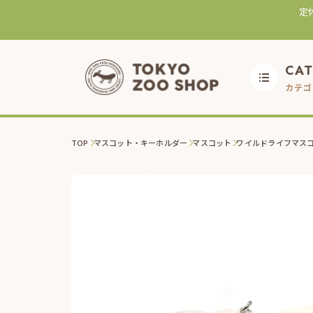
定
CA
カテゴ
TOP
マスコット・キーホルダー
マスコット
ワイルドライフマスコ