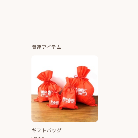
関連アイテム
ギフトバッグ