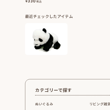
¥
330
税込
最近チェックしたアイテム
カテゴリーで探す
ぬいぐるみ
リビング雑