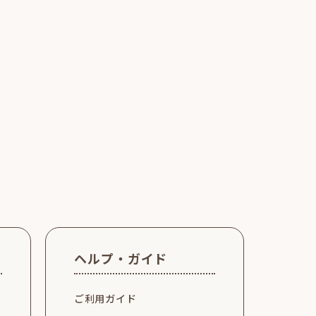
ヘルプ・ガイド
ご利用ガイド