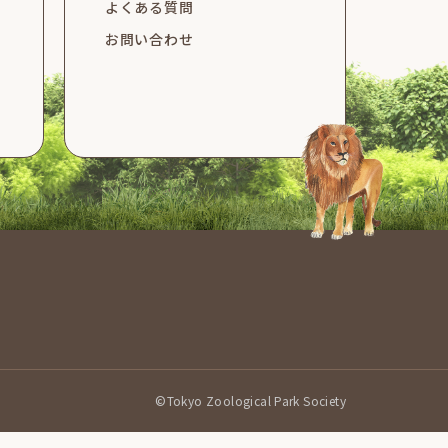
よくある質問
お問い合わせ
©Tokyo Zoological Park Society