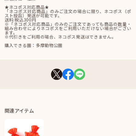
★ネコポス対応商品★
「ネコポス対応商品」のみご注文の場合に限り、ネコポス（ポ
スト投函）発送が可能です。
送料:税込300円
※「ネコポス対応商品」のみのご注文であっても商品の数量・
組み合わせによりネコポスをご利用いただけない場合がござい
ます。
※代引きをご利用の場合、ネコポス発送はできません。
購入できる園：多摩動物公園
関連アイテム