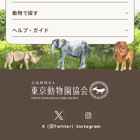
動物で探す
ヘルプ・ガイド
X（旧Twitter）
Instagram