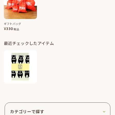
ギフトバッグ
¥
330
税込
最近チェックしたアイテム
カテゴリーで探す