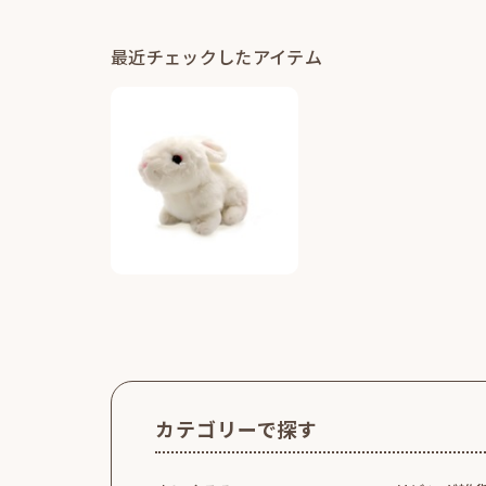
最近チェックしたアイテム
カテゴリーで探す