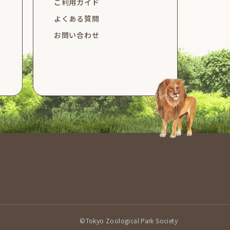
ご利用ガイド
よくある質問
お問い合わせ
©Tokyo Zoological Park Society