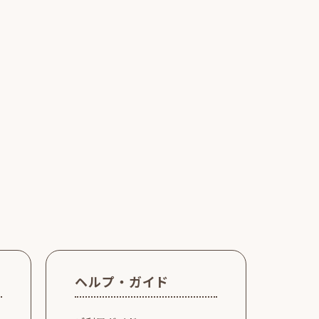
ヘルプ・ガイド