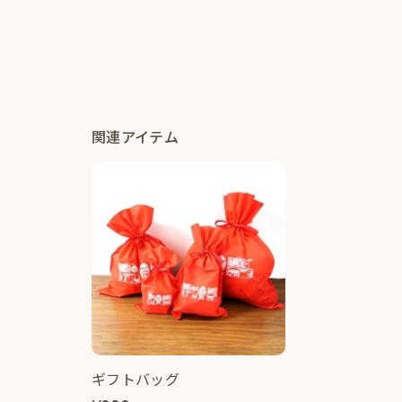
関連アイテム
ギフトバッグ