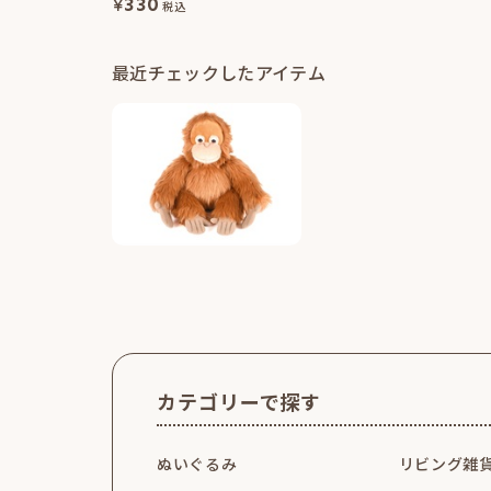
¥
330
税込
最近チェックしたアイテム
カテゴリーで探す
ぬいぐるみ
リビング雑