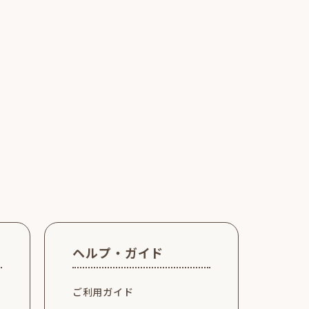
ヘルプ・ガイド
ご利用ガイド