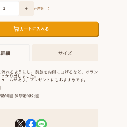
在庫数：
2
カートに入れる
ム詳細
サイズ
に流れるようにし、前肢を内側に曲げるなど、オラン
しっかり出しました。
リュームがあり、プレゼントにもおすすめです。
】
動物園 多摩動物公園