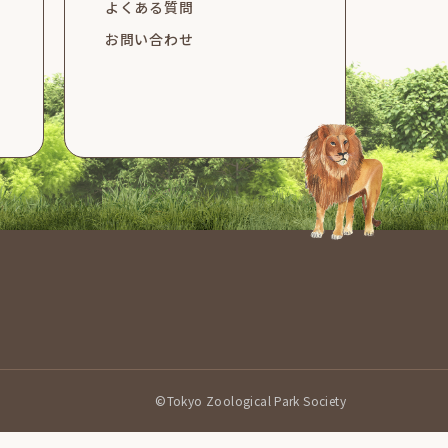
よくある質問
お問い合わせ
©Tokyo Zoological Park Society