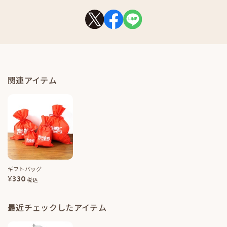
関連アイテム
ギフトバッグ
¥
330
税込
最近チェックしたアイテム