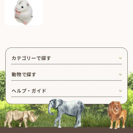
カテゴリーで探す
動物で探す
ヘルプ・ガイド