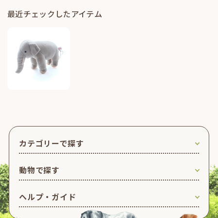
最近チェックしたアイテム
カテゴリーで探す
動物で探す
ヘルプ・ガイド