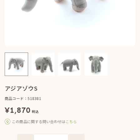
アジアゾウS
商品コード：518381
¥
1,870
税込
この商品に関する問い合わせは
こちら