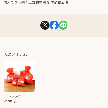
購入できる園：上野動物園 多摩動物公園
関連アイテム
ギフトバッグ
¥
330
税込