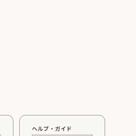
ヘルプ・ガイド