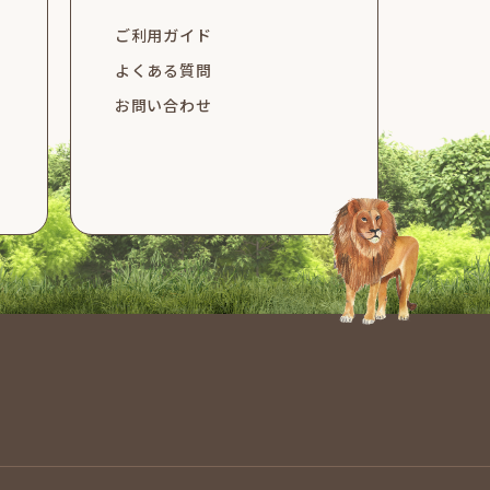
ご利用ガイド
よくある質問
お問い合わせ