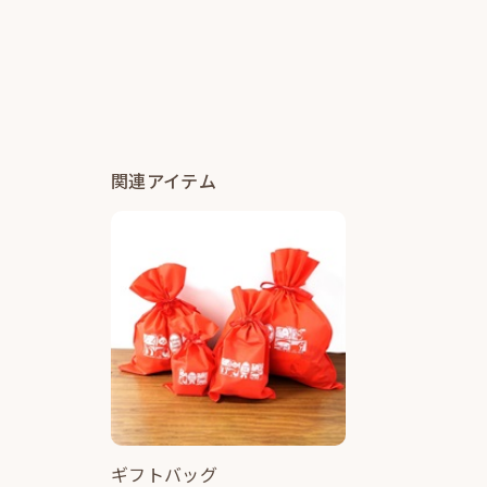
関連アイテム
ギフトバッグ