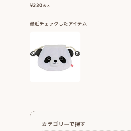
¥
330
税込
最近チェックしたアイテム
カテゴリーで探す