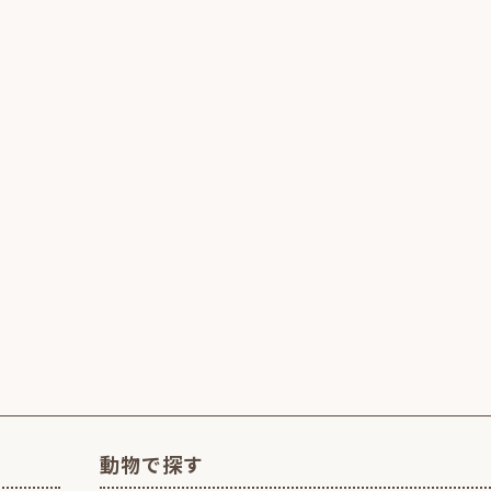
動物で探す