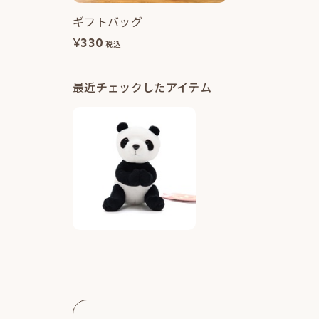
ギフトバッグ
¥
330
税込
最近チェックしたアイテム