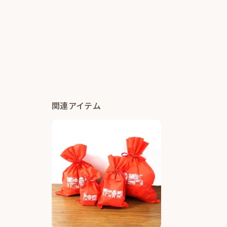
関連アイテム