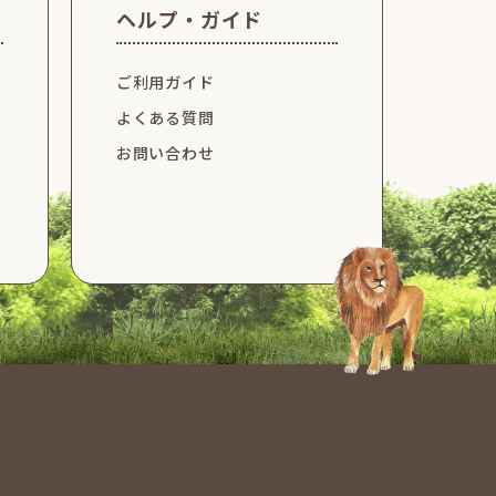
ヘルプ・ガイド
ご利用ガイド
よくある質問
お問い合わせ