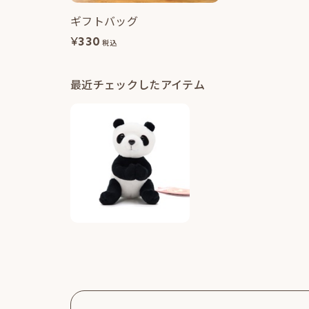
ギフトバッグ
¥
330
税込
最近チェックしたアイテム