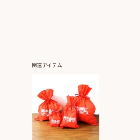
関連アイテム