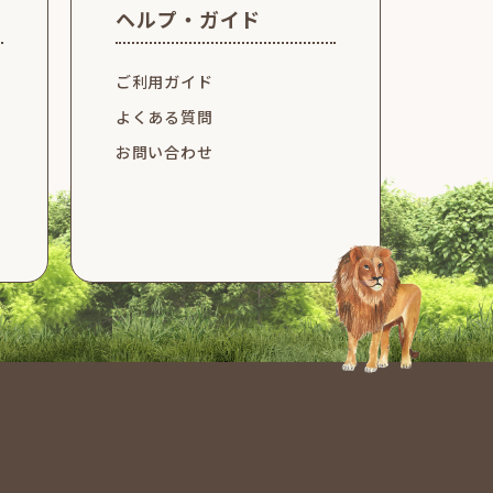
ヘルプ・ガイド
ご利用ガイド
よくある質問
お問い合わせ