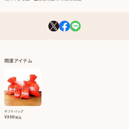
関連アイテム
ギフトバッグ
¥
330
税込