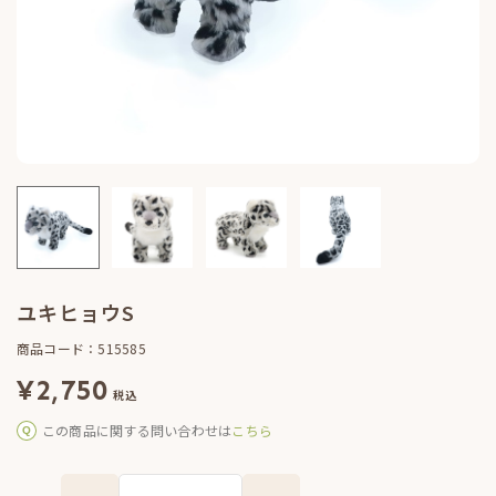
ユキヒョウS
商品コード：515585
¥
2,750
税込
この商品に関する問い合わせは
こちら