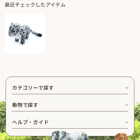
最近チェックしたアイテム
カテゴリーで探す
動物で探す
ヘルプ・ガイド