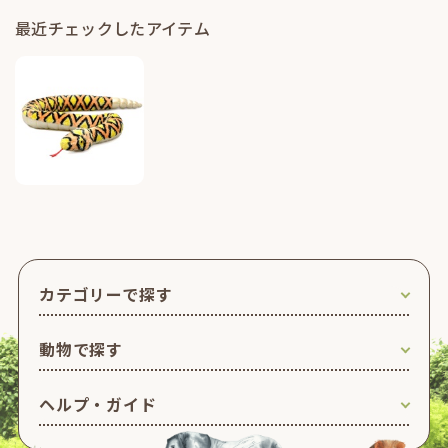
最近チェックしたアイテム
カテゴリーで探す
動物で探す
ヘルプ・ガイド