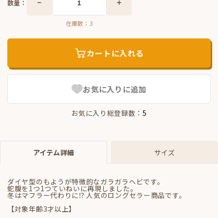
数量：
在庫数：
3
カートに入れる
お気に入りに追加
お気に入り総登録数：
5
アイテム詳細
サイズ
ダイヤ型のもようが特徴的なガラガラヘビです。
蛇腹を1つ1つていねいに再現しました。
冬はマフラー代わりに⁉ 人気のロングセラー商品です。
【対象年齢3才以上】