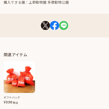
購入できる園：上野動物園 多摩動物公園
関連アイテム
ギフトバッグ
¥
330
税込