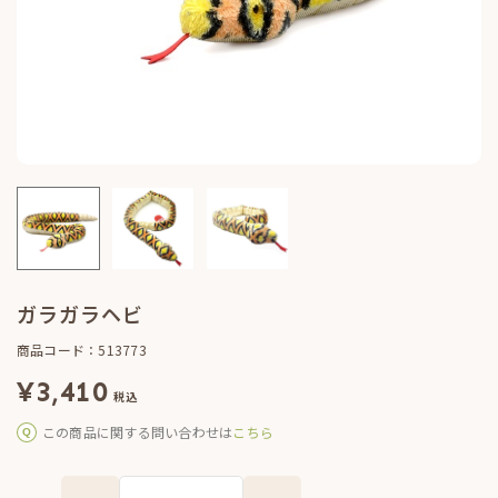
ガラガラヘビ
商品コード：513773
¥
3,410
税込
この商品に関する問い合わせは
こちら