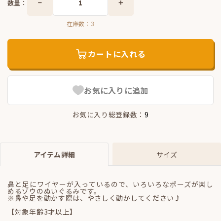
数量：
在庫数：
3
カートに入れる
お気に入りに追加
お気に入り総登録数：
9
アイテム詳細
サイズ
鼻と足にワイヤーが入っているので、いろいろなポーズが楽し
めるゾウのぬいぐるみです。
※鼻や足を動かす際は、やさしく動かしてください♪
【対象年齢3才以上】