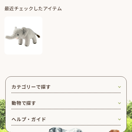
最近チェックしたアイテム
カテゴリーで探す
動物で探す
ヘルプ・ガイド