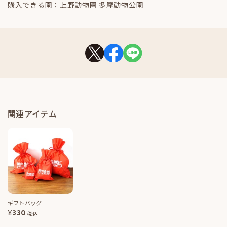
購入できる園：上野動物園 多摩動物公園
関連アイテム
ギフトバッグ
¥
330
税込