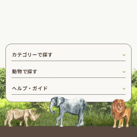
カテゴリーで探す
動物で探す
ヘルプ・ガイド