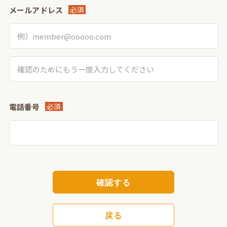
メールアドレス
必須
電話番号
必須
確認する
戻る