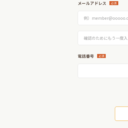
メールアドレス
必須
電話番号
必須