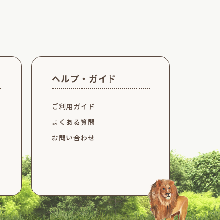
TOP
ヘルプ・ガイド
ご利用ガイド
よくある質問
お問い合わせ