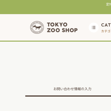
定
CA
カテゴ
お問い合わせ
情報の入力