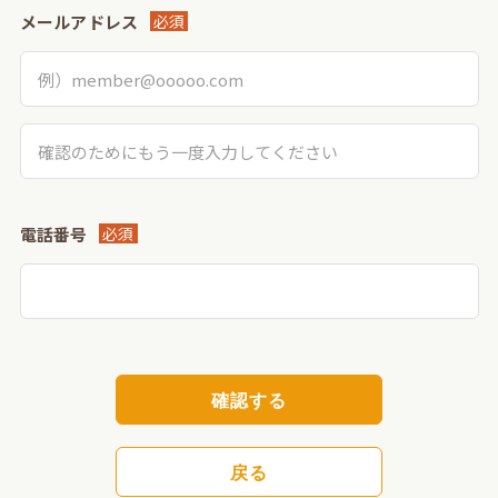
メールアドレス
必須
電話番号
必須
確認する
戻る