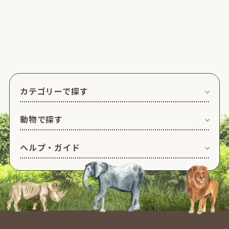
カテゴリーで探す
動物で探す
ヘルプ・ガイド