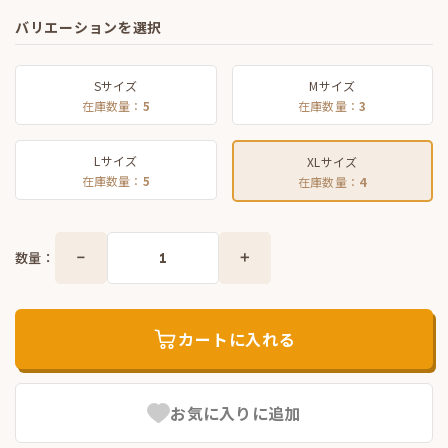
バリエーションを選択
Sサイズ
Mサイズ
在庫数量：
5
在庫数量：
3
Lサイズ
XLサイズ
在庫数量：
5
在庫数量：
4
数量：
カートに入れる
お気に入りに追加