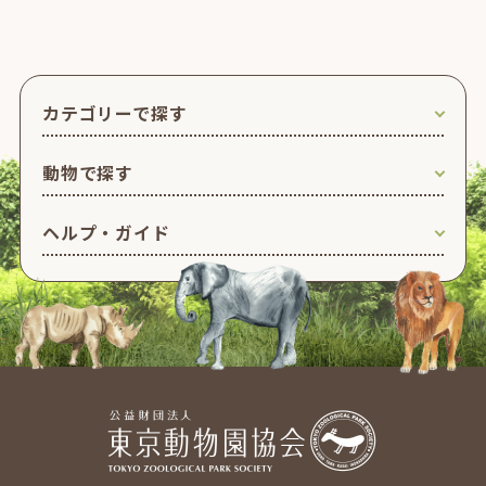
カテゴリーで探す
動物で探す
ヘルプ・ガイド