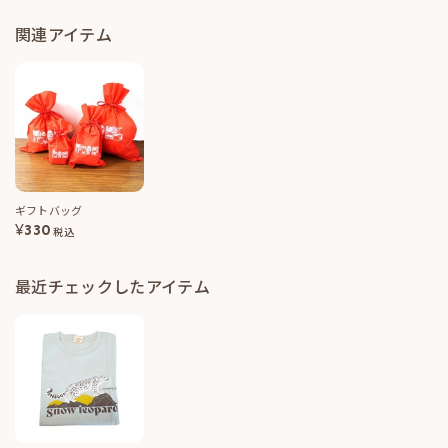
関連アイテム
ギフトバッグ
¥
330
税込
最近チェックしたアイテム