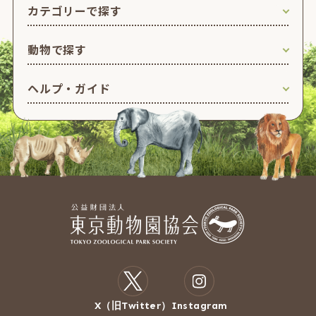
カテゴリーで探す
動物で探す
ヘルプ・ガイド
X（旧Twitter）
Instagram