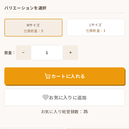
バリエーションを選択
Lサイズ
Mサイズ
在庫数量：
1
在庫数量：
5
数量：
カートに入れる
お気に入りに追加
お気に入り総登録数：
35